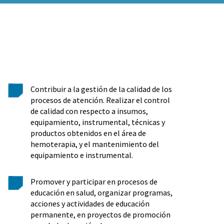
Contribuir a la gestión de la calidad de los
procesos de atención. Realizar el control
de calidad con respecto a insumos,
equipamiento, instrumental, técnicas y
productos obtenidos en el área de
hemoterapia, y el mantenimiento del
equipamiento e instrumental.
Promover y participar en procesos de
educación en salud, organizar programas,
acciones y actividades de educación
permanente, en proyectos de promoción