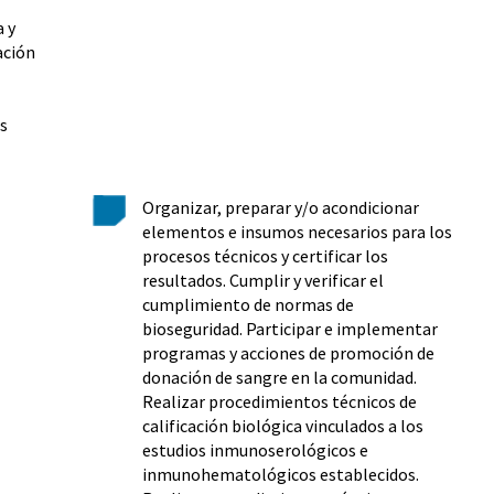
a y
ación
os
Organizar, preparar y/o acondicionar
elementos e insumos necesarios para los
procesos técnicos y certificar los
resultados. Cumplir y verificar el
cumplimiento de normas de
bioseguridad. Participar e implementar
programas y acciones de promoción de
donación de sangre en la comunidad.
Realizar procedimientos técnicos de
calificación biológica vinculados a los
estudios inmunoserológicos e
inmunohematológicos establecidos.