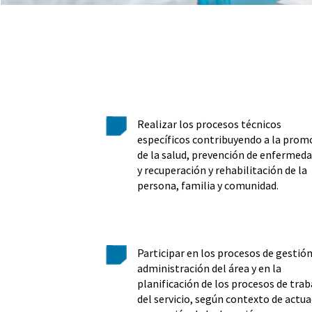
Realizar los procesos técnicos
específicos contribuyendo a la prom
de la salud, prevención de enfermeda
y recuperación y rehabilitación de la
persona, familia y comunidad.
Participar en los procesos de gestión
administración del área y en la
planificación de los procesos de trab
del servicio, según contexto de actua