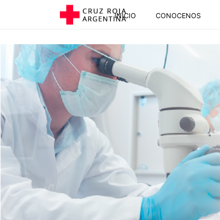
INICIO
CONOCENOS