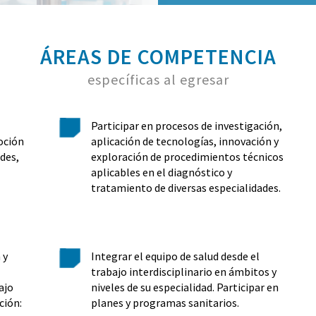
ÁREAS DE COMPETENCIA
específicas al egresar
Participar en procesos de investigación,
oción
aplicación de tecnologías, innovación y
des,
exploración de procedimientos técnicos
aplicables en el diagnóstico y
tratamiento de diversas especialidades.
 y
Integrar el equipo de salud desde el
trabajo interdisciplinario en ámbitos y
ajo
niveles de su especialidad. Participar en
ción:
planes y programas sanitarios.