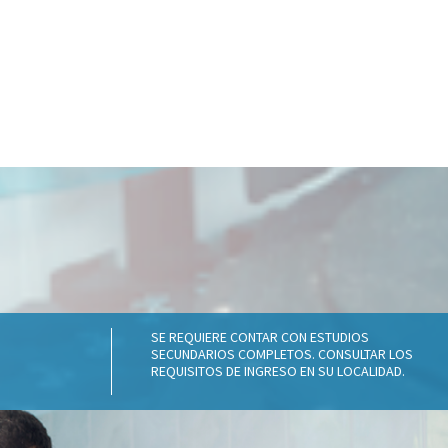
SE REQUIERE CONTAR CON ESTUDIOS
SECUNDARIOS COMPLETOS. CONSULTAR LOS
REQUISITOS DE INGRESO EN SU LOCALIDAD.