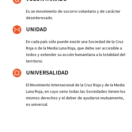
Es un movimiento de socorro voluntario y de carácter
desinteresado.
UNIDAD
En cada país sólo puede existir una Sociedad de la Cruz
Roja o de la Media Luna Roja, que debe ser accesible a
todos y extender su acción humanitaria a la totalidad del
territorio.
UNIVERSALIDAD
El Movimiento Internacional de la Cruz Roja y de la Media
Luna Roja, en cuyo seno todas las Sociedades tienen los
mismos derechos y el deber de ayudarse mutuamente,
es universal.