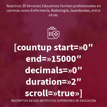
Nuestros 35 Servicios Educativos forman profesionales en
carreras como Enfermería, Radiología, Guardavidas, entre
otras.
[countup start=»0″
end=»15000″
decimals=»0″
duration=»2″
scroll=»true»]
INSCRIPTOS EN SUS INSTITUTOS SUPERIORES DE EDUCACIÓN