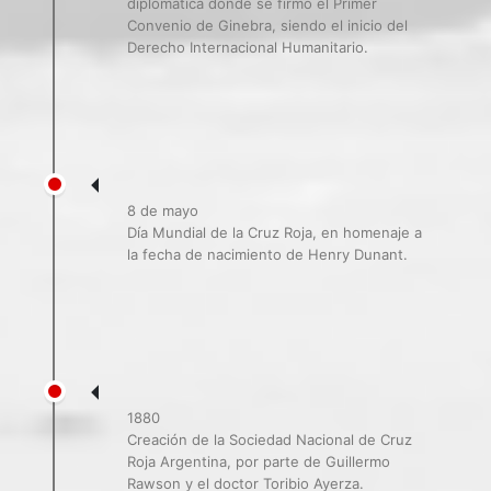
diplomática donde se firmó el Primer
Convenio de Ginebra, siendo el inicio del
Derecho Internacional Humanitario.
8 de mayo
Día Mundial de la Cruz Roja, en homenaje a
la fecha de nacimiento de Henry Dunant.
1880
Creación de la Sociedad Nacional de Cruz
Roja Argentina, por parte de Guillermo
Rawson y el doctor Toribio Ayerza.