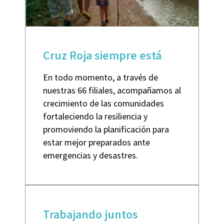
Cruz Roja siempre está
En todo momento, a través de
nuestras 66 filiales, acompañamos al
crecimiento de las comunidades
fortaleciendo la resiliencia y
promoviendo la planificación para
estar mejor preparados ante
emergencias y desastres.
Trabajando juntos