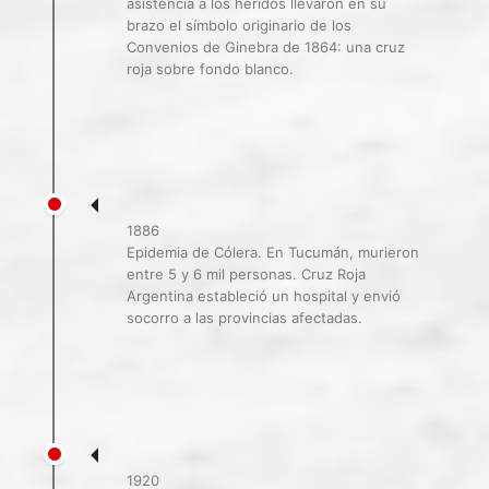
asistencia a los heridos llevaron en su
brazo el símbolo originario de los
Convenios de Ginebra de 1864: una cruz
roja sobre fondo blanco.
1886
Epidemia de Cólera. En Tucumán, murieron
entre 5 y 6 mil personas. Cruz Roja
Argentina estableció un hospital y envió
socorro a las provincias afectadas.
1920