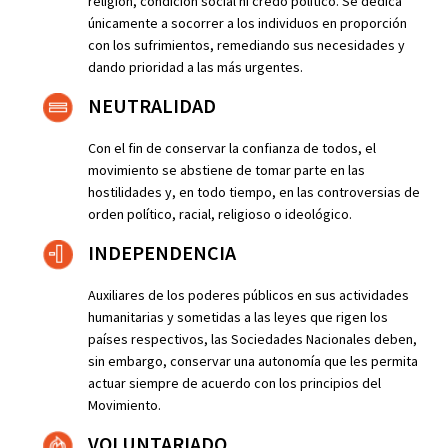
religión, condición social ni credo político. Se dedica
únicamente a socorrer a los individuos en proporción
con los sufrimientos, remediando sus necesidades y
dando prioridad a las más urgentes.
NEUTRALIDAD
Con el fin de conservar la confianza de todos, el
movimiento se abstiene de tomar parte en las
hostilidades y, en todo tiempo, en las controversias de
orden político, racial, religioso o ideológico.
INDEPENDENCIA
Auxiliares de los poderes públicos en sus actividades
humanitarias y sometidas a las leyes que rigen los
países respectivos, las Sociedades Nacionales deben,
sin embargo, conservar una autonomía que les permita
actuar siempre de acuerdo con los principios del
Movimiento.
VOLUNTARIADO