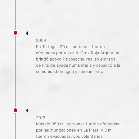
2009
En Tartagal, 20 mil personas fueron
afectadas por un alud. Cruz Roja Argentina
brindó apoyo Psicosocial, realizó entrega
de kits de ayuda humanitaria y capacitó a la
comunidad en agua y saneamiento.
2013
Más de 350 mil personas fueron afectadas
por las inundaciones en La Plata, y 3 mil
fueron evacuadas. Los voluntarios