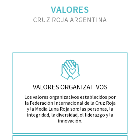
VALORES
CRUZ ROJA ARGENTINA
VALORES ORGANIZATIVOS
Los valores organizativos establecidos por
la Federación Internacional de la Cruz Roja
y la Media Luna Roja son: las personas, la
integridad, la diversidad, el liderazgo y la
innovación.