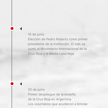
10 de junio
Elección de Pedro Roberts como primer
presidente de la institución. El país se
sumó al Movimiento Internacional de la
Cruz Roja y la Media Luna Roja.
20 de junio
Primer despliegue de la enseña
de la Cruz Roja en Argentina.
Los voluntarios que acudieron a brindar