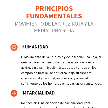
PRINCIPIOS
FUNDAMENTALES
MOVIMIENTO DE LA CRUZ ROJA Y LA
MEDIA LUNA ROJA
HUMANIDAD
El Movimiento de la Cruz Roja y de la Media Luna Roja, al
que ha dado nacimiento la preocupación de prestar
auxilio, sin discriminación, a todos los heridos en los
campos de batalla, se esfuerza, bajo su aspecto
internacional y nacional, en prevenir y aliviar el
sufrimiento de los hombres en todas las circunstancias.
IMPARCIALIDAD
No hace ninguna distinción de nacionalidad, raza,