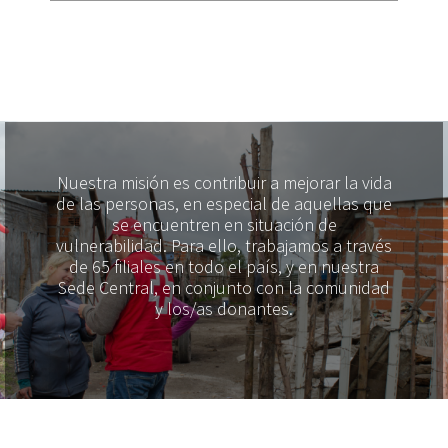
Nuestra misión es contribuir a mejorar la vida
de las personas, en especial de aquellas que
se encuentren en situación de
vulnerabilidad. Para ello, trabajamos a través
de 65 filiales en todo el país, y en nuestra
Sede Central, en conjunto con la comunidad
y los/as donantes.