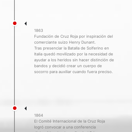
1863
Fundación de Cruz Roja por inspiración del
comerciante suizo Henry Dunant.
Tras presenciar la Batalla de Solferino en
Italia quedó movilizado por la necesidad de
ayudar a los heridos sin hacer distinción de
bandos y decidió crear un cuerpo de
socorro para auxiliar cuando fuera preciso.
1864
El Comité Internacional de la Cruz Roja
logró convocar a una conferencia