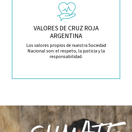
VALORES DE CRUZ ROJA
ARGENTINA
Los valores propios de nuestra Sociedad
Nacional son: el respeto, la justicia y la
responsabilidad.