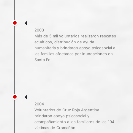
2003
Más de 5 mil voluntarios realizaron rescates
acuáticos, distribución de ayuda
humanitaria y brindaron apoyo psicosocial a
las familias afectadas por inundaciones en
Santa Fe.
2004
Voluntarios de Cruz Roja Argentina
brindaron apoyo psicosocial y
acompañamiento a los familiares de las 194
víctimas de Cromañón.