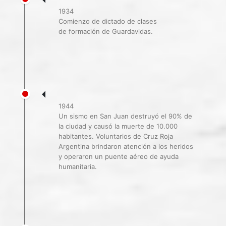
1934
Comienzo de dictado de clases
de formación de Guardavidas.
1944
Un sismo en San Juan destruyó el 90% de
la ciudad y causó la muerte de 10.000
habitantes. Voluntarios de Cruz Roja
Argentina brindaron atención a los heridos
y operaron un puente aéreo de ayuda
humanitaria.