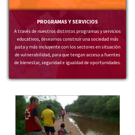
PROGRAMAS Y SERVICIOS
A través de nuestros distintos programas y servicios
educativos, deseamos construir una sociedad más
justa y más incluyente con los sectores en situación
de vulnerabilidad, para que tengan acceso a fuentes
de bienestar, seguridad e igualdad de oportunidades.