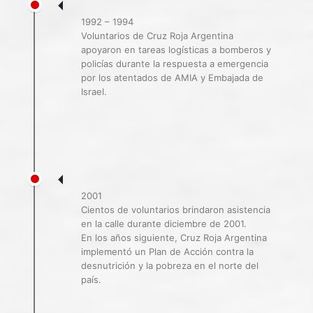
1992 – 1994
Voluntarios de Cruz Roja Argentina
apoyaron en tareas logísticas a bomberos y
policías durante la respuesta a emergencia
por los atentados de AMIA y Embajada de
Israel.
2001
Cientos de voluntarios brindaron asistencia
en la calle durante diciembre de 2001.
En los años siguiente, Cruz Roja Argentina
implementó un Plan de Acción contra la
desnutrición y la pobreza en el norte del
país.