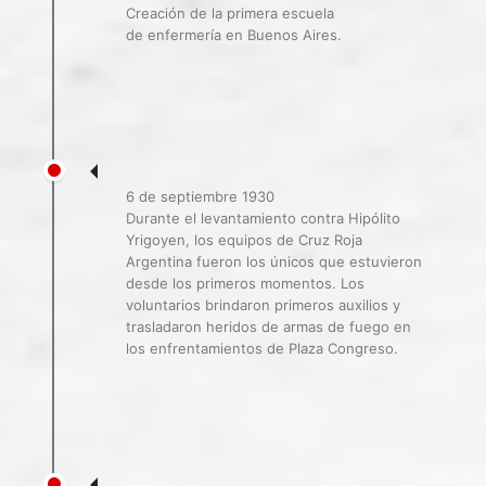
Creación de la primera escuela
de enfermería en Buenos Aires.
6 de septiembre 1930
Durante el levantamiento contra Hipólito
Yrigoyen, los equipos de Cruz Roja
Argentina fueron los únicos que estuvieron
desde los primeros momentos. Los
voluntarios brindaron primeros auxilios y
trasladaron heridos de armas de fuego en
los enfrentamientos de Plaza Congreso.