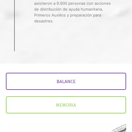
asistieron a 9.600 personas con acciones
de distribución de ayuda humanitaria,
Primeros Auxilios y preparación para
desastres.
BALANCE
MEMORIA