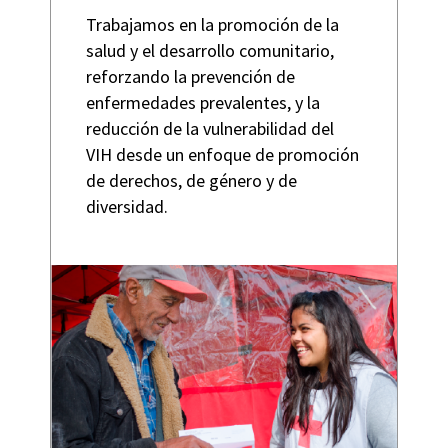
Trabajamos en la promoción de la
salud y el desarrollo comunitario,
reforzando la prevención de
enfermedades prevalentes, y la
reducción de la vulnerabilidad del
VIH desde un enfoque de promoción
de derechos, de género y de
diversidad.